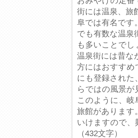
おみやげの定番
街には温泉、旅
阜では有名です
でも有数な温泉
も多いことでし
温泉街には昔な
方にはおすすめ
にも登録された
らではの風景が
このように、岐
旅館があります
いけますので、
（432文字）