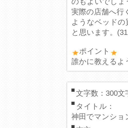
のもよいでしょ
実際の店舗へ行
ようなベッドの
と思います。(3
ポイント
誰かに教えるよ
文字数：300文
タイトル：
神田でマンショ