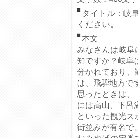
タイトル：岐
ください。
本文
みなさんは岐阜
知ですか？岐阜
分かれており、
は、飛騨地方で
思ったときは、
には高山、下呂
といった観光ス
街並みが有名で