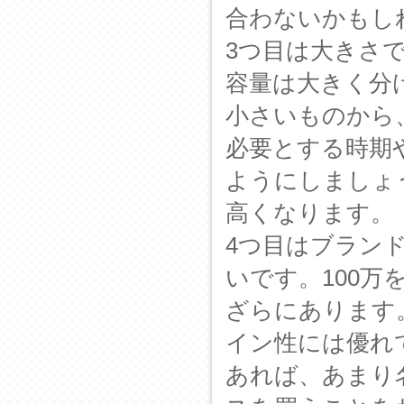
合わないかもし
3つ目は大きさ
容量は大きく分
小さいものから、
必要とする時期
ようにしましょ
高くなります。
4つ目はブラン
いです。100
ざらにあります
イン性には優れ
あれば、あまり