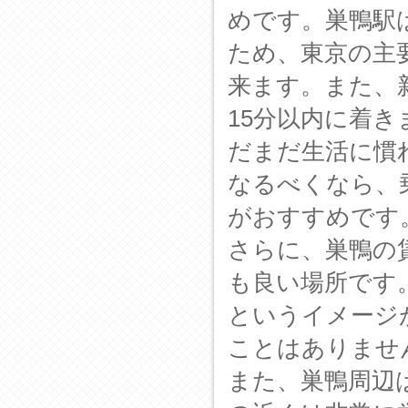
めです。巣鴨駅
ため、東京の主
来ます。また、
15分以内に着
だまだ生活に慣
なるべくなら、
がおすすめです
さらに、巣鴨の
も良い場所です
というイメージ
ことはありませ
また、巣鴨周辺