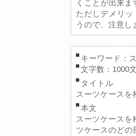
くことが出来ま
ただしデメリッ
うので、注意し
キーワード：
文字数：1000
タイトル
スーツケースを
本文
スーツケースを
ツケースのどの