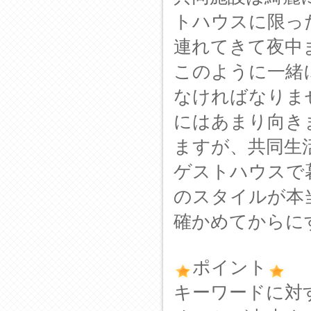
トハウスに限っ
連れてきて夜中
このように一緒
なければなりま
にはあまり向き
ますが、共同生
ゲストハウスで
のスタイルが本
確かめてからに
ポイント
キーワードに対