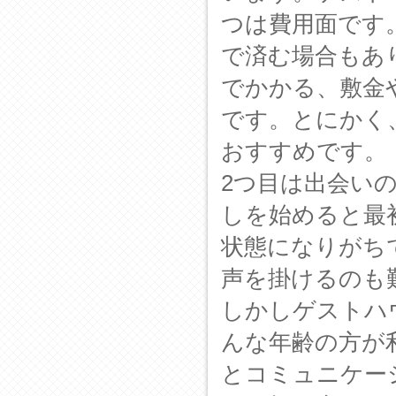
つは費用面です
で済む場合もあ
でかかる、敷金
です。とにかく
おすすめです。
2つ目は出会い
しを始めると最
状態になりがち
声を掛けるのも
しかしゲストハ
んな年齢の方が
とコミュニケー