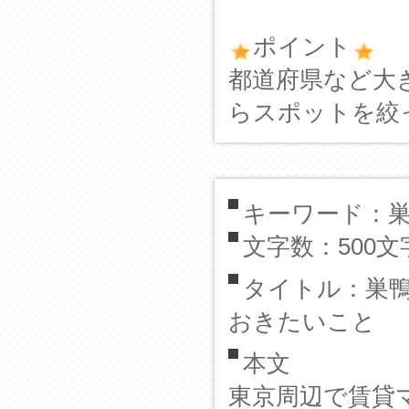
ポイント
都道府県など大
らスポットを絞
キーワード：
文字数：500文
タイトル：巣
おきたいこと
本文
東京周辺で賃貸