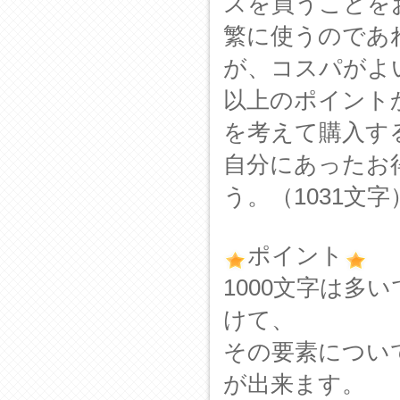
スを買うことを
繁に使うのであ
が、コスパがよ
以上のポイント
を考えて購入す
自分にあったお
う。（1031文字
ポイント
1000文字は
けて、
その要素につい
が出来ます。