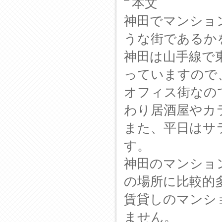
本文
神田でマンショ
うな街であるか
神田は山手線で
っていますので
オフィス街なの
わり居酒屋やカ
また、平日はサ
す。
神田のマンショ
の場所に比較的
賃貸しのマンシ
ません。