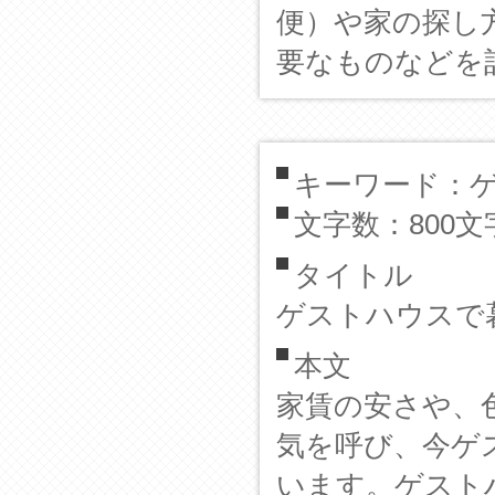
便）や家の探し
要なものなどを
キーワード：
文字数：800文
タイトル
ゲストハウスで
本文
家賃の安さや、
気を呼び、今ゲ
います。ゲスト