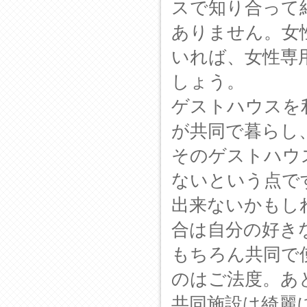
スで知り合って
ありません。女
いれば、女性専
しょう。
ゲストハウスを
が共同で暮らし
そのゲストハウ
ないという点で
出来ないかもし
合は自分の好き
もちろん共同で
のはご法度。あ
共同施設は綺麗