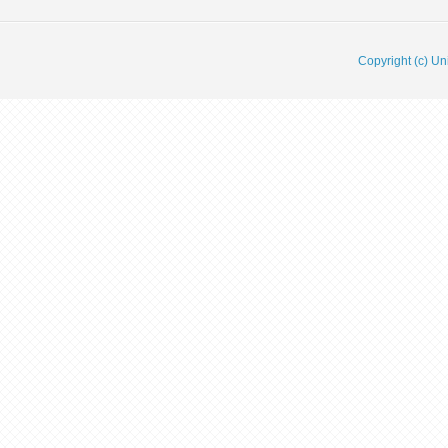
Copyright (c) Un