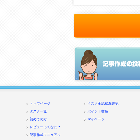
トップページ
タスク承認状況確認
タスク一覧
ポイント交換
初めての方
マイページ
レビューってなに？
記事作成マニュアル