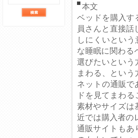
件検索
本文
ベッドを購入す
員さんと直接話
しにくいという
な睡眠に関わる
選びたいという
まわる、という
ネットの通販で
ドを見てまわる
素材やサイズは
近では購入者の
通販サイトもあ