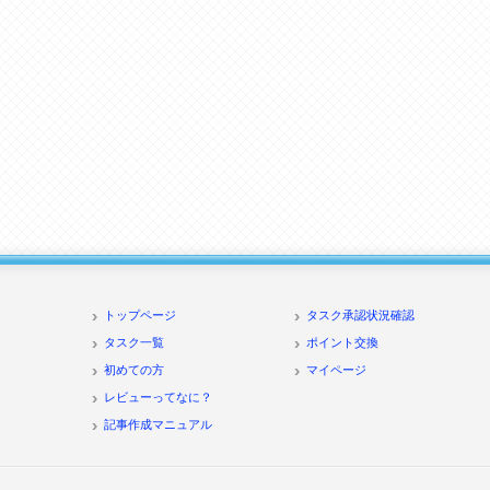
トップページ
タスク承認状況確認
タスク一覧
ポイント交換
初めての方
マイページ
レビューってなに？
記事作成マニュアル