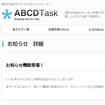
ABCDTaskでラクラクポイントゲット♪
[
ABCDTaskのカンタン作業で
CROWDJob
新しいタスクも続々追加中！
]
お知らせ機能登場！
いつも本サービスをご利用頂きありがとうございます。
本サービスにおいて、新しい機能が追加されたり、キャンペーンなどを実施す