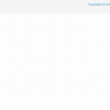
Copyright (c) Un