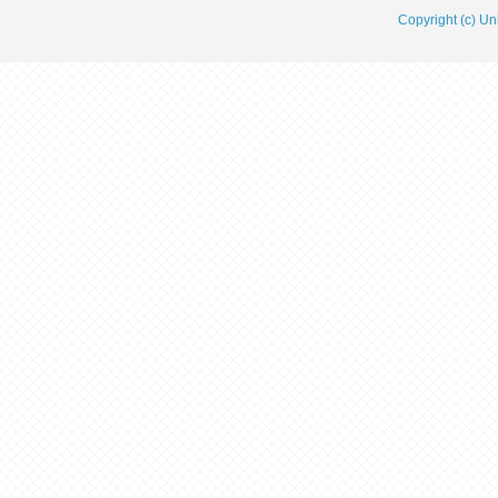
Copyright (c) Un