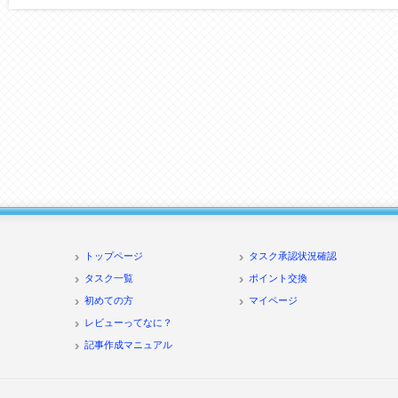
トップページ
タスク承認状況確認
タスク一覧
ポイント交換
初めての方
マイページ
レビューってなに？
記事作成マニュアル